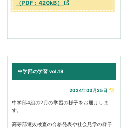
（PDF：420kB）
中学部の学習 vol.18
2024年03月25日
中学部4組の2月の学習の様子をお届けしま
す。
高等部選抜検査の合格発表や社会見学の様子