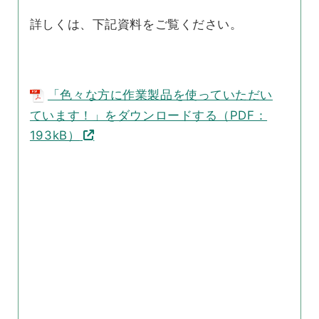
詳しくは、下記資料をご覧ください。
「色々な方に作業製品を使っていただい
ています！」をダウンロードする（PDF：
193kB）