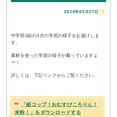
2024年03月27日
中学部2組の3月の学習の様子をお届けしま
す。
素材を使った学習の様子が載っていますよ
ー！
詳しくは、下記リンクからご覧ください。
「紙コップ！おむすびころりん！
米粉！」をダウンロードする