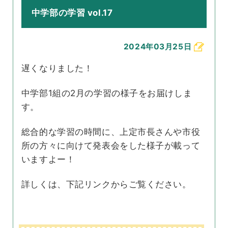
中学部の学習 vol.17
2024年03月25日
遅くなりました！
中学部1組の2月の学習の様子をお届けしま
す。
総合的な学習の時間に、上定市長さんや市役
所の方々に向けて発表会をした様子が載って
いますよー！
詳しくは、下記リンクからご覧ください。