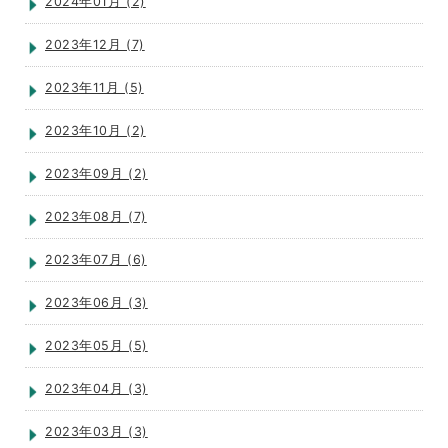
2024年01月 (2)
2023年12月 (7)
2023年11月 (5)
2023年10月 (2)
2023年09月 (2)
2023年08月 (7)
2023年07月 (6)
2023年06月 (3)
2023年05月 (5)
2023年04月 (3)
2023年03月 (3)