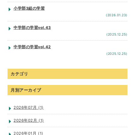
小学部3組の学習
(2026.01.23)
中学部の学習vol.43
(2025.12.25)
中学部の学習vol.42
(2025.12.25)
カテゴリ
月別アーカイブ
2026年07月 (1)
2026年02月 (1)
2026年01月 (1)