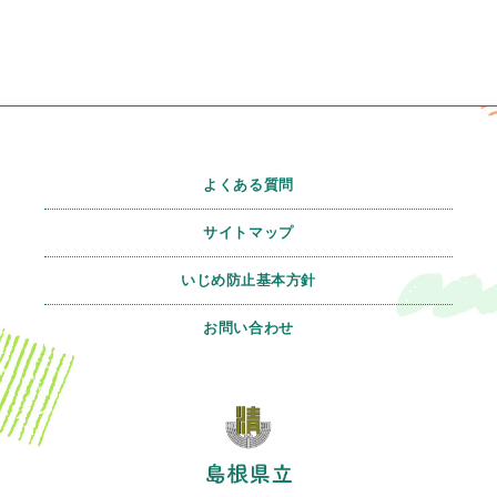
よくある質問
サイトマップ
いじめ防止基本方針
お問い合わせ