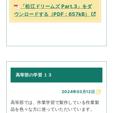
「松江ドリームズ Part.3」をダ
ウンロードする（PDF：657kB）
高等部の学習 １３
2024年03月12日
高等部では、作業学習で製作している作業製
品を色々な方に使っていただいています。