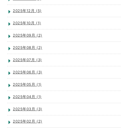
2025年12月 (5)
2025年10月 (1)
2025年09月 (2)
2025年08月 (2)
2025年07月 (3)
2025年06月 (3)
2025年05月 (1)
2025年04月 (1)
2025年03月 (3)
2025年02月 (2)