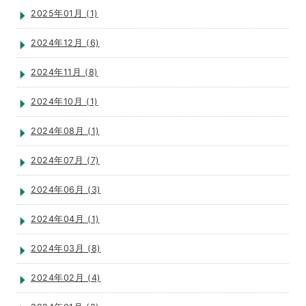
2025年01月 (1)
2024年12月 (6)
2024年11月 (8)
2024年10月 (1)
2024年08月 (1)
2024年07月 (7)
2024年06月 (3)
2024年04月 (1)
2024年03月 (8)
2024年02月 (4)