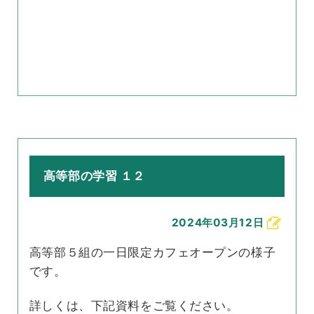
高等部の学習 １２
2024年03月12日
高等部５組の一日限定カフェオープンの様子
です。
詳しくは、下記資料をご覧ください。