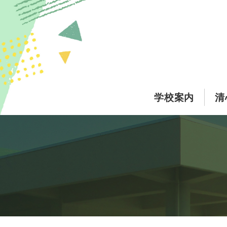
このページの本文へ
学校案内
清