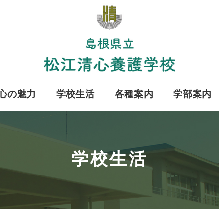
心の魅力
学校生活
各種案内
学部案内
学校生活