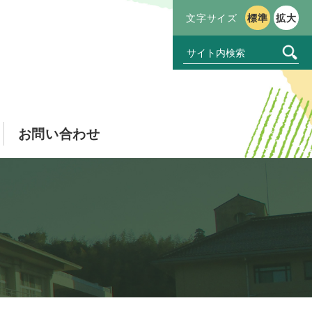
文字サイズ
標準
拡大
お問い合わせ