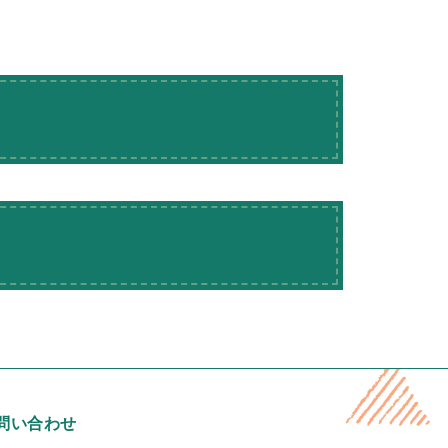
問い合わせ