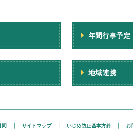
年間行事予定
地域連携
質問
サイトマップ
いじめ防止基本方針
お