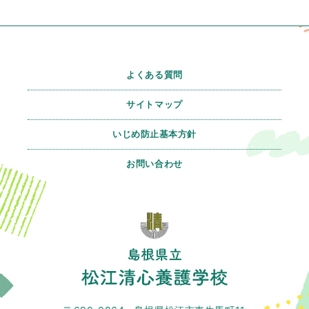
よくある質問
サイトマップ
いじめ防止基本方針
お問い合わせ