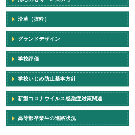
沿革（抜粋）
グランドデザイン
学校評価
学校いじめ防止基本方針
新型コロナウイルス感染症対策関連
高等部卒業生の進路状況