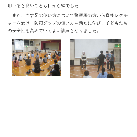
用いると良いことも目から鱗でした！
また、さす又の使い方について警察署の方から直接レクチ
ャーを受け、防犯グッズの使い方を新たに学び、子どもたち
の安全性を高めていくよい訓練となりました。