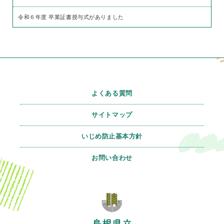
令和６年度 卒業証書授与式がありました
よくある質問
サイトマップ
いじめ防止基本方針
お問い合わせ