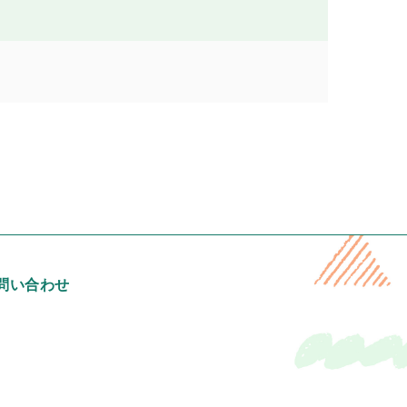
問い合わせ