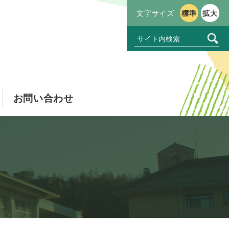
文字サイズ
標準
拡大
お問い合わせ