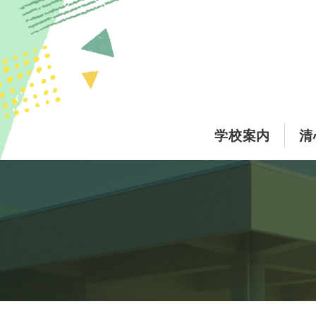
このページの本文へ
学校案内
清