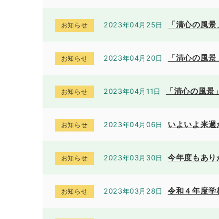
「清心の風景
2023年04月25日
お知らせ
「清心の風景
2023年04月20日
お知らせ
「清心の風景
2023年04月11日
お知らせ
いよいよ来週
2023年04月06日
お知らせ
今年度もあり
2023年03月30日
お知らせ
令和４年度学
2023年03月28日
お知らせ