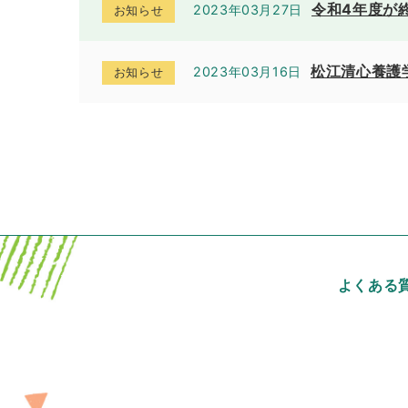
令和4年度が
2023年03月27日
お知らせ
松江清心養護
2023年03月16日
お知らせ
よくある