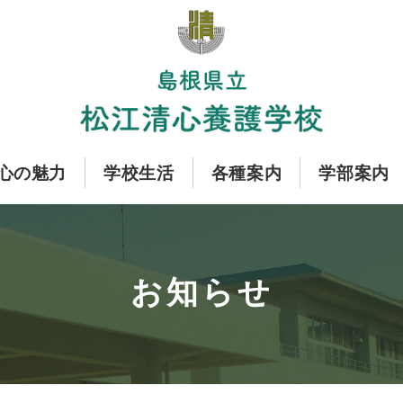
心の魅力
学校生活
各種案内
学部案内
お知らせ