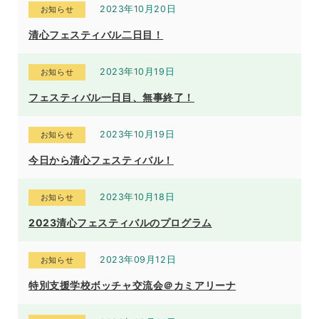
2023年10月20日
お知らせ
清心フェスティバル二日目！
2023年10月19日
お知らせ
フェスティバル一日目、無事終了！
2023年10月19日
お知らせ
今日から清心フェスティバル！
2023年10月18日
お知らせ
2023清心フェスティバルのプログラム
2023年09月12日
お知らせ
特別支援学校ボッチャ交流会＠カミアリーナ