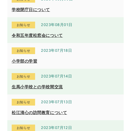
学校閉庁日について
2023年08月01日
お知らせ
令和五年度松窓会について
2023年07月18日
お知らせ
小学部の学習
2023年07月14日
お知らせ
生馬小学校との学校間交流
2023年07月13日
お知らせ
松江清心の訪問教育について
2023年07月12日
お知らせ