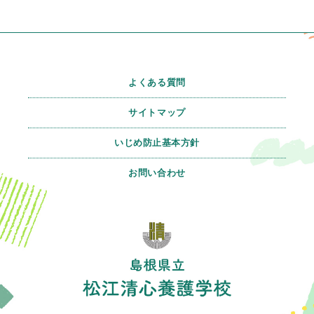
よくある質問
サイトマップ
いじめ防止基本方針
お問い合わせ