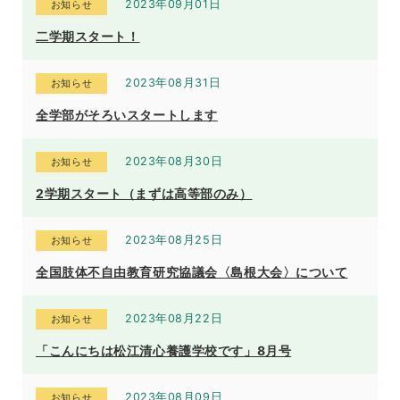
2023年09月01日
お知らせ
二学期スタート！
2023年08月31日
お知らせ
全学部がそろいスタートします
2023年08月30日
お知らせ
2学期スタート（まずは高等部のみ）
2023年08月25日
お知らせ
全国肢体不自由教育研究協議会〈島根大会〉について
2023年08月22日
お知らせ
「こんにちは松江清心養護学校です」8月号
2023年08月09日
お知らせ