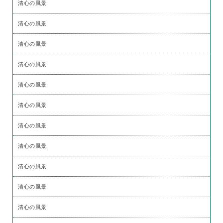
清心の風景
清心の風景
清心の風景
清心の風景
清心の風景
清心の風景
清心の風景
清心の風景
清心の風景
清心の風景
清心の風景