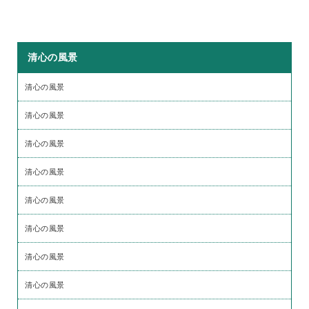
清心の風景
清心の風景
清心の風景
清心の風景
清心の風景
清心の風景
清心の風景
清心の風景
清心の風景