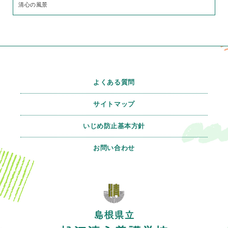
清心の風景
よくある質問
サイトマップ
いじめ防止基本方針
お問い合わせ