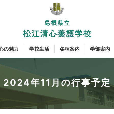
心の魅力
学校生活
各種案内
学部案内
2024年11月の行事予定