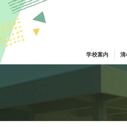
このページの本文へ
学校案内
清