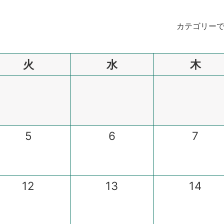
カテゴリー
火
水
木
5
6
7
12
13
14