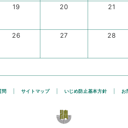
19
20
21
26
27
28
質問
サイトマップ
いじめ防止基本方針
お