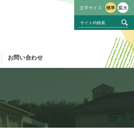
文字サイズ
標準
拡大
お問い合わせ