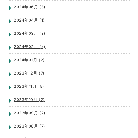
2024年06月 (3)
2024年04月 (1)
2024年03月 (8)
2024年02月 (4)
2024年01月 (2)
2023年12月 (7)
2023年11月 (5)
2023年10月 (2)
2023年09月 (2)
2023年08月 (7)