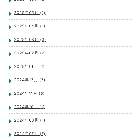
2025年05月 (1)
2025年04月 (1)
2025年03月 (3)
2025年02月 (2)
2025年01月 (1)
2024年12月 (6)
2024年11月 (8)
2024年10月 (1)
2024年08月 (1)
2024年07月 (7)