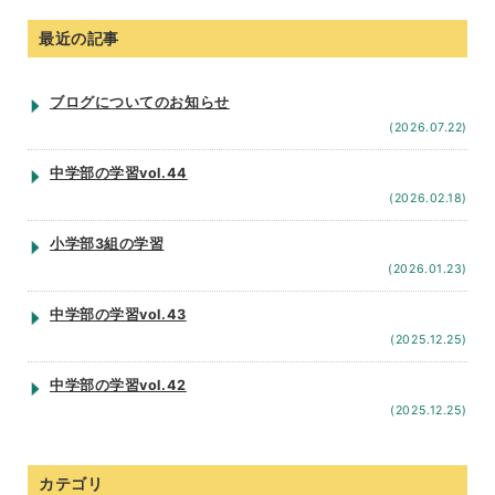
最近の記事
ブログについてのお知らせ
(2026.07.22)
中学部の学習vol.44
(2026.02.18)
小学部3組の学習
(2026.01.23)
中学部の学習vol.43
(2025.12.25)
中学部の学習vol.42
(2025.12.25)
カテゴリ