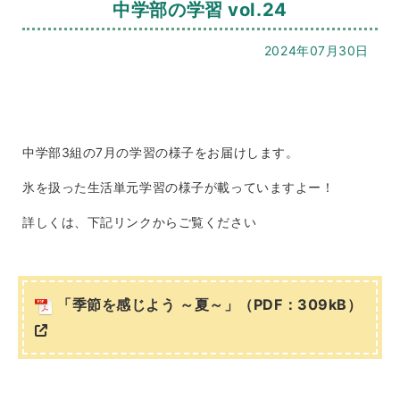
中学部の学習 vol.24
2024年07月30日
中学部3組の7月の学習の様子をお届けします。
氷を扱った生活単元学習の様子が載っていますよー！
詳しくは、下記リンクからご覧ください
「季節を感じよう ～夏～」（PDF：309kB）