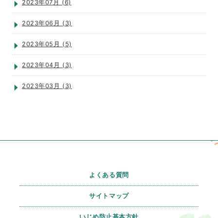
2023年07月 (6)
2023年06月 (3)
2023年05月 (5)
2023年04月 (3)
2023年03月 (3)
よくある質問
サイトマップ
いじめ防止基本方針