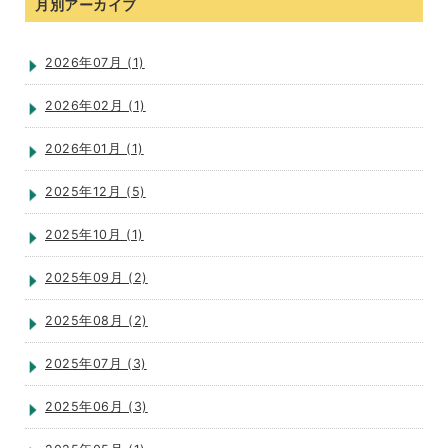
月別アーカイブ
2026年07月 (1)
2026年02月 (1)
2026年01月 (1)
2025年12月 (5)
2025年10月 (1)
2025年09月 (2)
2025年08月 (2)
2025年07月 (3)
2025年06月 (3)