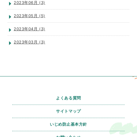
2023年06月 (3)
2023年05月 (5)
2023年04月 (3)
2023年03月 (3)
よくある質問
サイトマップ
いじめ防止基本方針