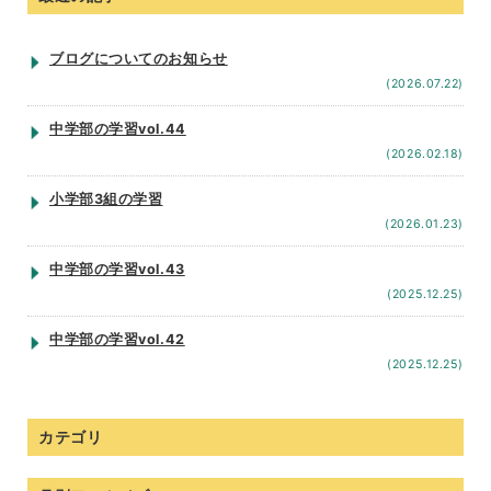
ブログについてのお知らせ
(2026.07.22)
中学部の学習vol.44
(2026.02.18)
小学部3組の学習
(2026.01.23)
中学部の学習vol.43
(2025.12.25)
中学部の学習vol.42
(2025.12.25)
カテゴリ