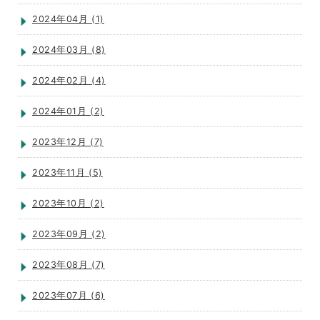
2024年04月 (1)
2024年03月 (8)
2024年02月 (4)
2024年01月 (2)
2023年12月 (7)
2023年11月 (5)
2023年10月 (2)
2023年09月 (2)
2023年08月 (7)
2023年07月 (6)