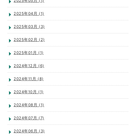
2025年05月 (1)
2025年04月 (1)
2025年03月 (3)
2025年02月 (2)
2025年01月 (1)
2024年12月 (6)
2024年11月 (8)
2024年10月 (1)
2024年08月 (1)
2024年07月 (7)
2024年06月 (3)