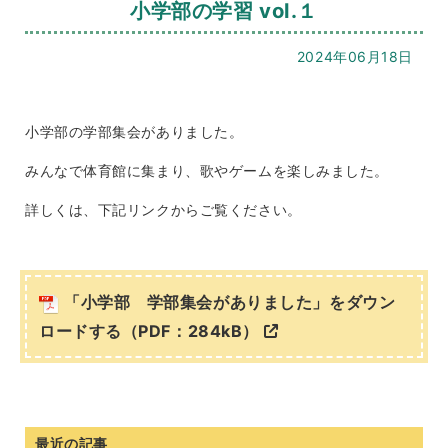
小学部の学習 vol.１
2024年06月18日
小学部の学部集会がありました。
みんなで体育館に集まり、歌やゲームを楽しみました。
詳しくは、下記リンクからご覧ください。
「小学部 学部集会がありました」をダウン
ロードする（PDF：284kB）
最近の記事