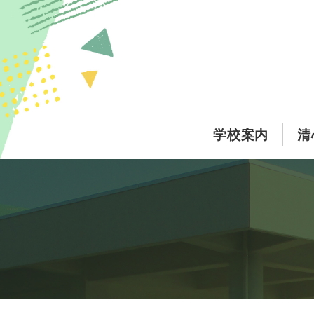
このページの本文へ
学校案内
清