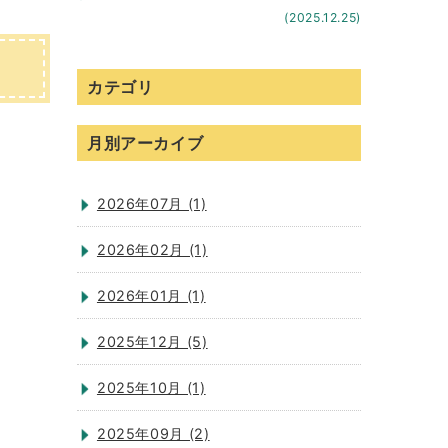
(2025.12.25)
カテゴリ
月別アーカイブ
2026年07月 (1)
2026年02月 (1)
2026年01月 (1)
2025年12月 (5)
2025年10月 (1)
2025年09月 (2)