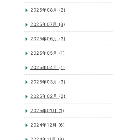
2025年08月 (2)
2025年07月 (3)
2025年06月 (3)
2025年05月 (1)
2025年04月 (1)
2025年03月 (3)
2025年02月 (2)
2025年01月 (1)
2024年12月 (6)
2024年11月 (8)