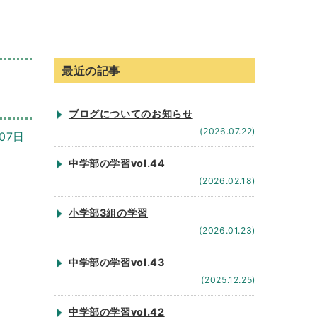
最近の記事
ブログについてのお知らせ
(2026.07.22)
07日
中学部の学習vol.44
(2026.02.18)
小学部3組の学習
(2026.01.23)
中学部の学習vol.43
(2025.12.25)
中学部の学習vol.42