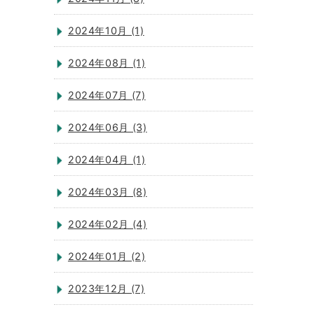
2024年10月 (1)
2024年08月 (1)
2024年07月 (7)
2024年06月 (3)
2024年04月 (1)
2024年03月 (8)
2024年02月 (4)
2024年01月 (2)
2023年12月 (7)