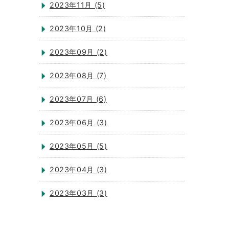
2023年11月 (5)
2023年10月 (2)
2023年09月 (2)
2023年08月 (7)
2023年07月 (6)
2023年06月 (3)
2023年05月 (5)
2023年04月 (3)
2023年03月 (3)