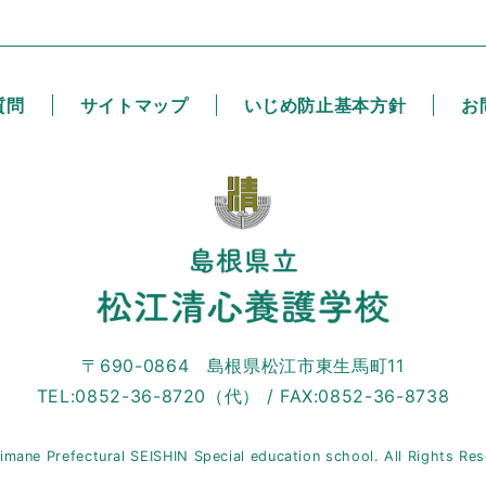
質問
サイトマップ
いじめ防止基本方針
お
〒690-0864 島根県松江市東生馬町11
TEL:0852-36-8720（代） / FAX:0852-36-8738
imane Prefectural SEISHIN Special education school. All Rights Re