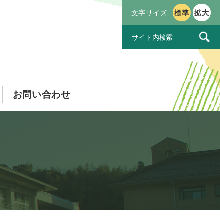
文字サイズ
標準
拡大
お問い合わせ