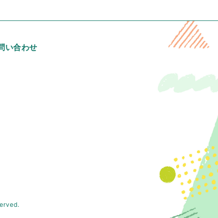
問い合わせ
served.