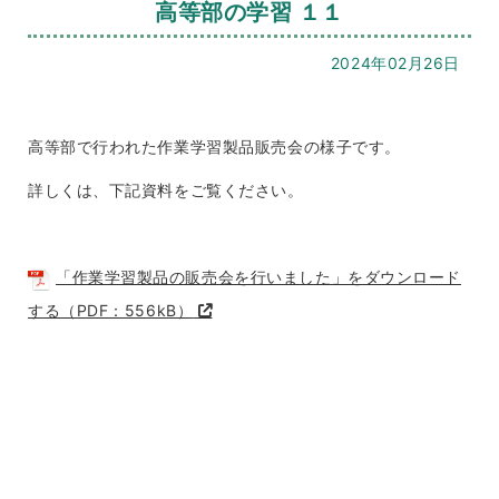
高等部の学習 １１
2024年02月26日
高等部で行われた作業学習製品販売会の様子です。
詳しくは、下記資料をご覧ください。
「作業学習製品の販売会を行いました」をダウンロード
する（PDF：556kB）