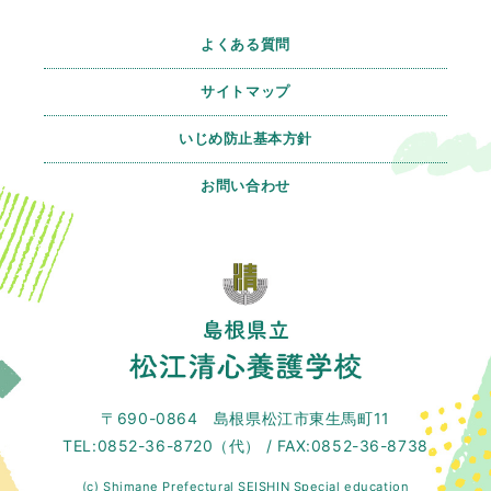
よくある質問
サイトマップ
いじめ防止基本方針
お問い合わせ
〒690-0864 島根県松江市東生馬町11
TEL:0852-36-8720（代） / FAX:0852-36-8738
(c) Shimane Prefectural SEISHIN Special education