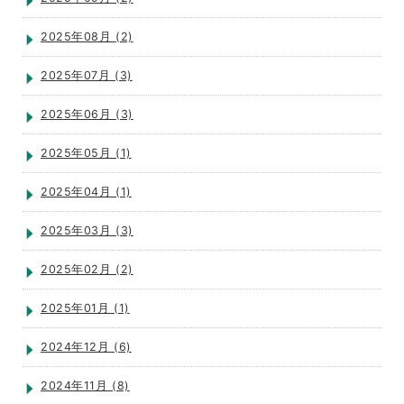
2025年08月 (2)
2025年07月 (3)
2025年06月 (3)
2025年05月 (1)
2025年04月 (1)
2025年03月 (3)
2025年02月 (2)
2025年01月 (1)
2024年12月 (6)
2024年11月 (8)