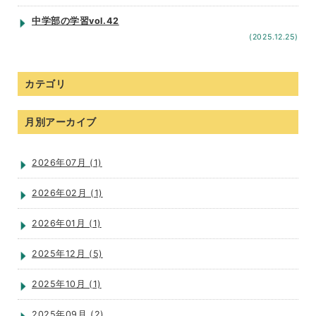
中学部の学習vol.42
(2025.12.25)
カテゴリ
月別アーカイブ
2026年07月 (1)
2026年02月 (1)
2026年01月 (1)
2025年12月 (5)
2025年10月 (1)
2025年09月 (2)