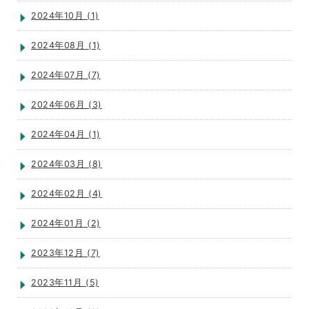
2024年10月 (1)
2024年08月 (1)
2024年07月 (7)
2024年06月 (3)
2024年04月 (1)
2024年03月 (8)
2024年02月 (4)
2024年01月 (2)
2023年12月 (7)
2023年11月 (5)