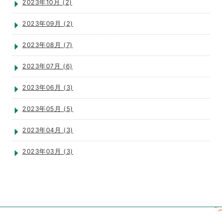
2023年10月 (2)
2023年09月 (2)
2023年08月 (7)
2023年07月 (6)
2023年06月 (3)
2023年05月 (5)
2023年04月 (3)
2023年03月 (3)