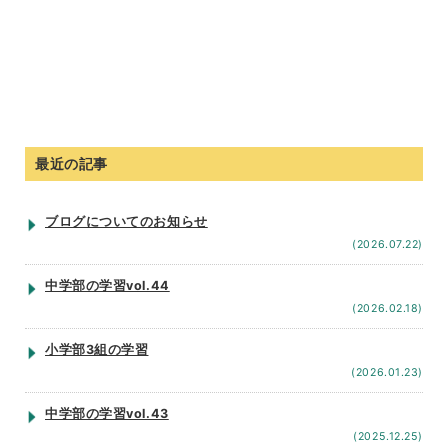
最近の記事
ブログについてのお知らせ
(2026.07.22)
中学部の学習vol.44
(2026.02.18)
小学部3組の学習
(2026.01.23)
中学部の学習vol.43
(2025.12.25)