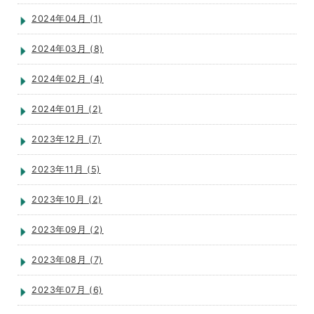
2024年04月 (1)
2024年03月 (8)
2024年02月 (4)
2024年01月 (2)
2023年12月 (7)
2023年11月 (5)
2023年10月 (2)
2023年09月 (2)
2023年08月 (7)
2023年07月 (6)