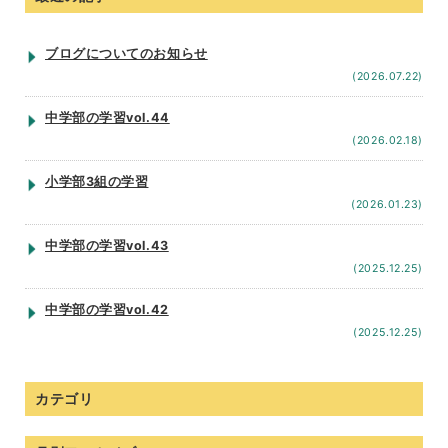
ブログについてのお知らせ
(2026.07.22)
中学部の学習vol.44
(2026.02.18)
小学部3組の学習
(2026.01.23)
中学部の学習vol.43
(2025.12.25)
中学部の学習vol.42
(2025.12.25)
カテゴリ