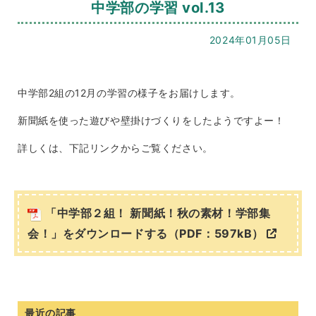
中学部の学習 vol.13
2024年01月05日
中学部2組の12月の学習の様子をお届けします。
新聞紙を使った遊びや壁掛けづくりをしたようですよー！
詳しくは、下記リンクからご覧ください。
「中学部２組！ 新聞紙！秋の素材！学部集
会！」をダウンロードする（PDF：597kB）
最近の記事