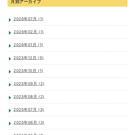
月別アーカイブ
2026年07月 (1)
2026年02月 (1)
2026年01月 (1)
2025年12月 (5)
2025年10月 (1)
2025年09月 (2)
2025年08月 (2)
2025年07月 (3)
2025年06月 (3)