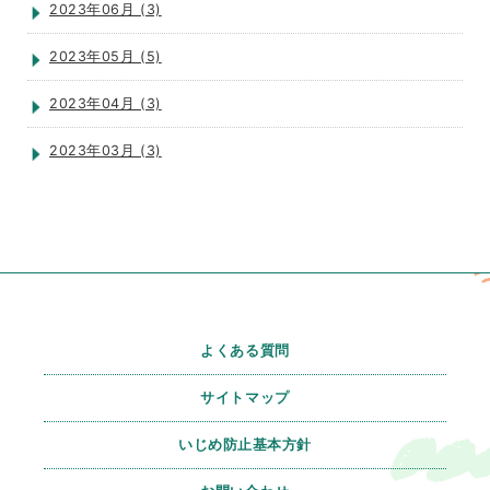
2023年06月 (3)
2023年05月 (5)
2023年04月 (3)
2023年03月 (3)
よくある質問
サイトマップ
いじめ防止基本方針