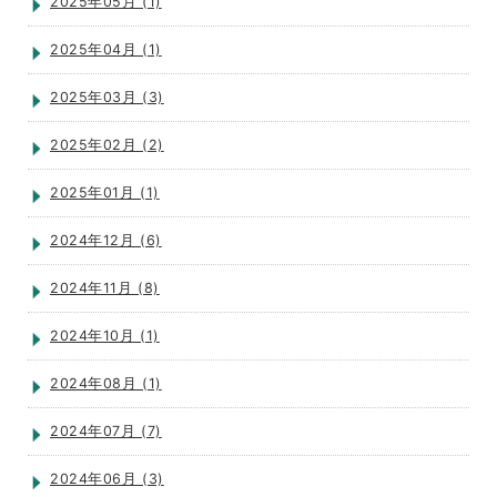
2025年05月 (1)
2025年04月 (1)
2025年03月 (3)
2025年02月 (2)
2025年01月 (1)
2024年12月 (6)
2024年11月 (8)
2024年10月 (1)
2024年08月 (1)
2024年07月 (7)
2024年06月 (3)