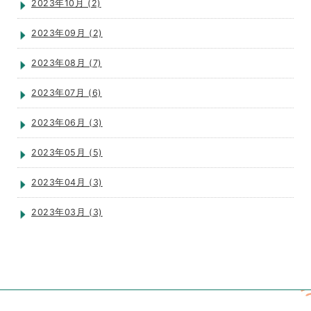
2023年10月 (2)
2023年09月 (2)
2023年08月 (7)
2023年07月 (6)
2023年06月 (3)
2023年05月 (5)
2023年04月 (3)
2023年03月 (3)