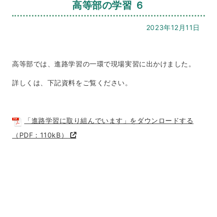
高等部の学習 ６
2023年12月11日
高等部では、進路学習の一環で現場実習に出かけました。
詳しくは、下記資料をご覧ください。
「進路学習に取り組んでいます」をダウンロードする
（PDF：110kB）