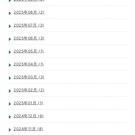
2025年08月 (2)
2025年07月 (3)
2025年06月 (3)
2025年05月 (1)
2025年04月 (1)
2025年03月 (3)
2025年02月 (2)
2025年01月 (1)
2024年12月 (6)
2024年11月 (8)