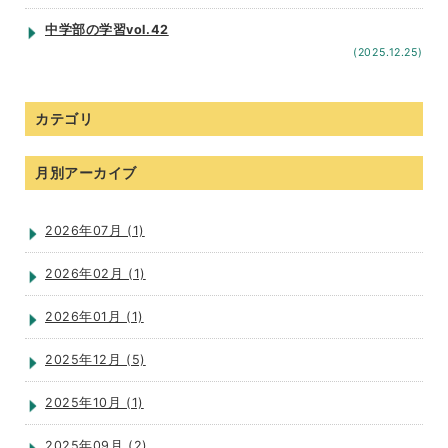
中学部の学習vol.42
(2025.12.25)
カテゴリ
月別アーカイブ
2026年07月 (1)
2026年02月 (1)
2026年01月 (1)
2025年12月 (5)
2025年10月 (1)
2025年09月 (2)