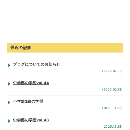
最近の記事
ブログについてのお知らせ
(2026.07.22)
中学部の学習vol.44
(2026.02.18)
小学部3組の学習
(2026.01.23)
中学部の学習vol.43
(2025.12.25)