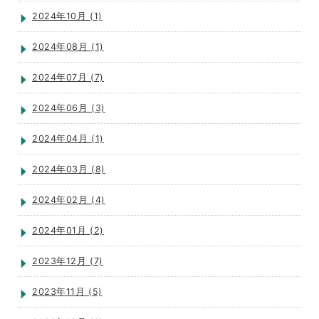
2024年10月 (1)
2024年08月 (1)
2024年07月 (7)
2024年06月 (3)
2024年04月 (1)
2024年03月 (8)
2024年02月 (4)
2024年01月 (2)
2023年12月 (7)
2023年11月 (5)