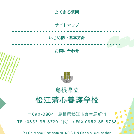
よくある質問
サイトマップ
いじめ防止基本方針
お問い合わせ
〒690-0864 島根県松江市東生馬町11
TEL:0852-36-8720（代） / FAX:0852-36-8738
(c) Shimane Prefectural SEISHIN Special education